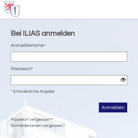
Bei ILIAS anmelden
Anmeldename
*
Passwort
*
*
Erforderliche Angabe
Anmelden
Passwort vergessen?
Anmeldenamen vergessen?