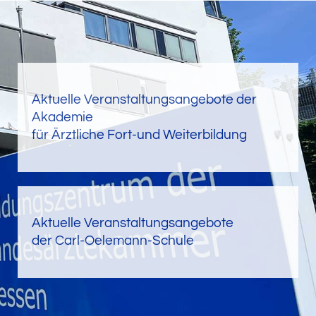
Aktuelle Veranstaltungsangebote der
Akademie
für Ärztliche Fort-und Weiterbildung
Aktuelle Veranstaltungsangebote
der Carl-Oelemann-Schule