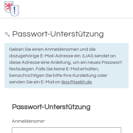
Passwort-Unterstützung
Geben Sie einen Anmeldenamen und die
dazugehörige E-Mail-Adresse ein. ILIAS sendet an
diese Adresse eine Anleitung, um ein neues Passwort
festzulegen. Falls Sie keine E-Mail erhalten,
benachrichtigen Sie bitte Ihre Kursleitung oder
senden Sie ein E-Mail an
ilias@laekh.de
.
Passwort-Unterstützung
Anmeldename
*