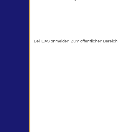
Bei ILIAS anmelden
Zum öffentlichen Bereich