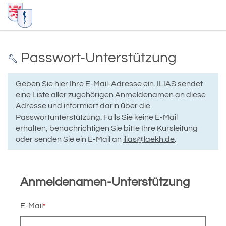
Passwort-Unterstützung
Geben Sie hier Ihre E-Mail-Adresse ein. ILIAS sendet
eine Liste aller zugehörigen Anmeldenamen an diese
Adresse und informiert darin über die
Passwortunterstützung. Falls Sie keine E-Mail
erhalten, benachrichtigen Sie bitte Ihre Kursleitung
oder senden Sie ein E-Mail an
ilias@laekh.de
.
Anmeldenamen-Unterstützung
E-Mail
*