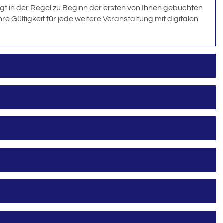
gt in der Regel zu Beginn der ersten von Ihnen gebuchten
 Gültigkeit für jede weitere Veranstaltung mit digitalen