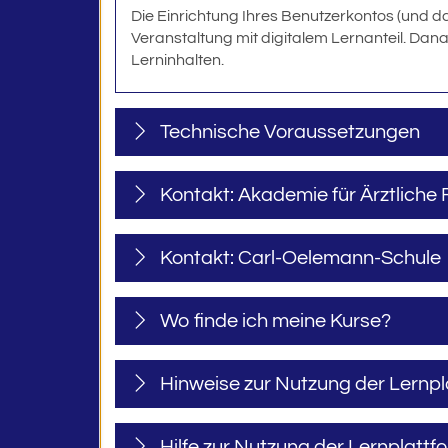
Die Einrichtung Ihres Benutzerkontos (und d
Veranstaltung mit digitalem Lernanteil. Dana
Lerninhalten.
Technische Voraussetzungen
Kontakt: Akademie für Ärztliche 
Kontakt: Carl-Oelemann-Schule
Wo finde ich meine Kurse?
Hinweise zur Nutzung der Lernpl
Hilfe zur Nutzung der Lernplattf